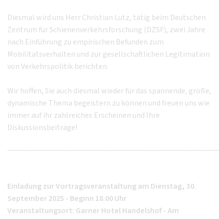
Diesmal wird uns Herr Christian Lutz, tätig beim Deutschen
Zentrum für Schienenverkehrsforschung (DZSF), zwei Jahre
nach Einführung zu empirischen Befunden zum
Mobilitätsverhalten und zur gesellschaftlichen Legitimation
von Verkehrspolitik berichten.
Wir hoffen, Sie auch diesmal wieder für das spannende, große,
dynamische Thema begeistern zu können und freuen uns wie
immer auf ihr zahlreiches Erscheinen und Ihre
Diskussionsbeiträge!
______________________________________________________
Einladung zur Vortragsveranstaltung am Dienstag, 30.
September 2025 - Beginn 18.00 Uhr
Veranstaltungsort: Garner Hotel Handelshof - Am