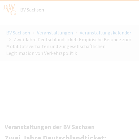
BV Sachsen
BV Sachsen
/
Veranstaltungen
/
Veranstaltungskalender
Zwei Jahre Deutschlandticket: Empirische Befunde zum
Mobilitätsverhalten und zur gesellschaftlichen
Legitimation von Verkehrspolitik
Veranstaltungen der BV Sachsen
Zwei Jahre Deutschlandticket: