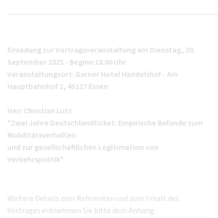
______________________________________________________
Einladung zur Vortragsveranstaltung am Dienstag, 30.
September 2025 - Beginn 18.00 Uhr
Veranstaltungsort: Garner Hotel Handelshof - Am
Hauptbahnhof 2, 45127 Essen
Herr Christian Lutz
"Zwei Jahre Deutschlandticket: Empirische Befunde zum
Mobilitätsverhalten
und zur gesellschaftlichen Legitimation von
Verkehrspolitik"
Weitere Details zum Referenten und zum Inhalt des
Vortrages entnehmen Sie bitte dem Anhang.