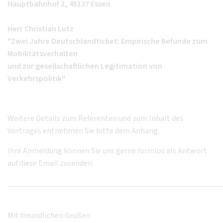
Hauptbahnhof 2, 45127 Essen
Herr Christian Lutz
"Zwei Jahre Deutschlandticket: Empirische Befunde zum
Mobilitätsverhalten
und zur gesellschaftlichen Legitimation von
Verkehrspolitik"
Weitere Details zum Referenten und zum Inhalt des
Vortrages entnehmen Sie bitte dem Anhang.
Ihre Anmeldung können Sie uns gerne formlos als Antwort
auf diese Email zusenden.
______________________________________________________
Mit freundlichen Grüßen