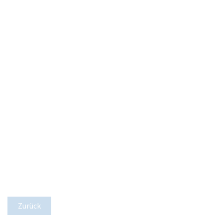
Zurück