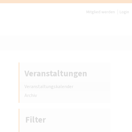
Mitglied werden
Login
Veranstaltungen
Veranstaltungskalender
Archiv
Filter