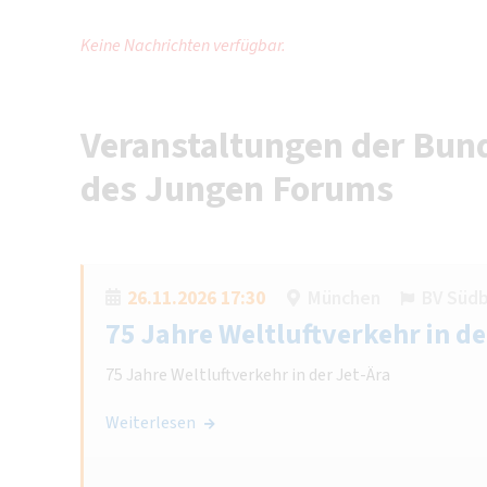
Keine Nachrichten verfügbar.
Veranstaltungen der Bund
des Jungen Forums
26.11.2026 17:30
München
BV Süd
75 Jahre Weltluftverkehr in de
75 Jahre Weltluftverkehr in der Jet-Ära
Weiterlesen