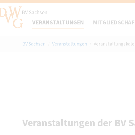
BV Sachsen
VERANSTALTUNGEN
MITGLIEDSCHA
BV Sachsen
/
Veranstaltungen
/
Veranstaltungskale
Veranstaltungen der BV 