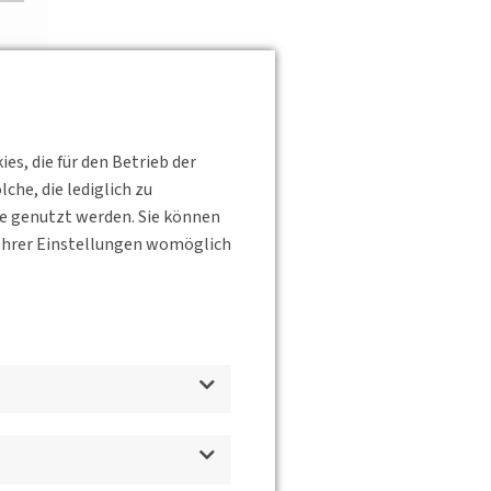
s, die für den Betrieb der
he, die lediglich zu
te genutzt werden. Sie können
s Ihrer Einstellungen womöglich