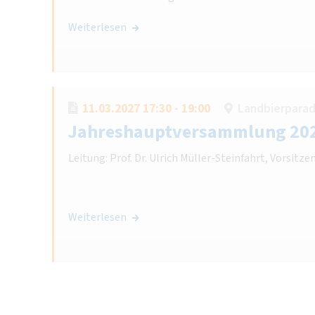
Weiterlesen
11.03.2027 17:30 - 19:00
Landbierparadi
Jahreshauptversammlung 20
Leitung: Prof. Dr. Ulrich Müller-Steinfahrt, Vorsit
Weiterlesen