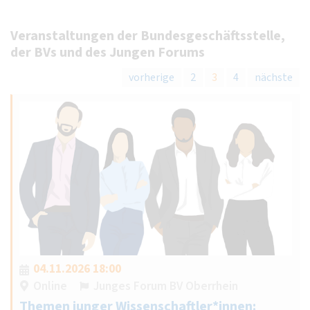
Veranstaltungen der Bundesgeschäftsstelle,
der BVs und des Jungen Forums
vorherige
2
3
4
nächste
04.11.2026 18:00
Online
Junges Forum BV Oberrhein
Themen junger Wissenschaftler*innen: