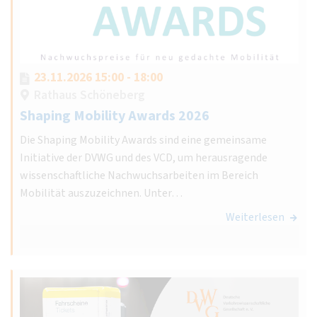
23.11.2026 15:00 - 18:00
Rathaus Schöneberg
Shaping Mobility Awards 2026
Die Shaping Mobility Awards sind eine gemeinsame
Initiative der DVWG und des VCD, um herausragende
wissenschaftliche Nachwuchsarbeiten im Bereich
Mobilität auszuzeichnen. Unter…
Weiterlesen