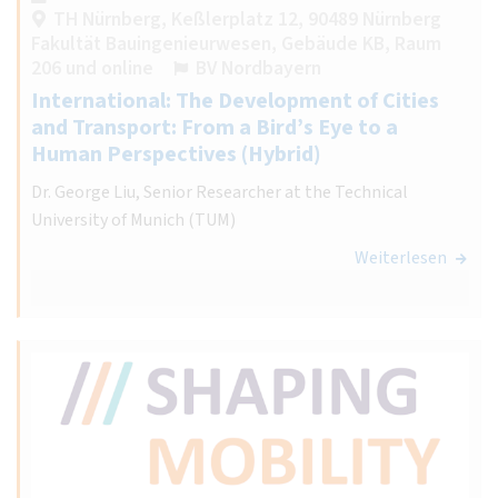
TH Nürnberg, Keßlerplatz 12, 90489 Nürnberg
Fakultät Bauingenieurwesen, Gebäude KB, Raum
206 und online
BV Nordbayern
International: The Development of Cities
and Transport: From a Bird’s Eye to a
Human Perspectives (Hybrid)
Dr. George Liu, Senior Researcher at the Technical
University of Munich (TUM)
Weiterlesen