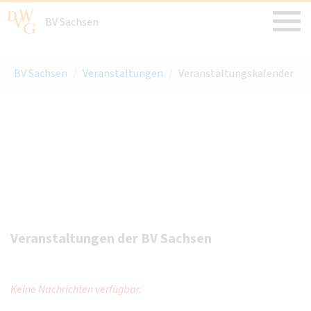
BV Sachsen
BV Sachsen
/
Veranstaltungen
/
Veranstaltungskalender
Veranstaltungen der BV Sachsen
Keine Nachrichten verfügbar.