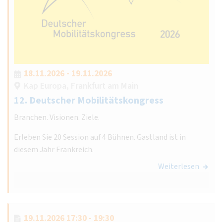
18.11.2026 - 19.11.2026
Kap Europa, Frankfurt am Main
12. Deutscher Mobilitätskongress
Branchen. Visionen. Ziele.
Erleben Sie 20 Session auf 4 Bühnen. Gastland ist in
diesem Jahr Frankreich.
Weiterlesen
19.11.2026 17:30 - 19:30