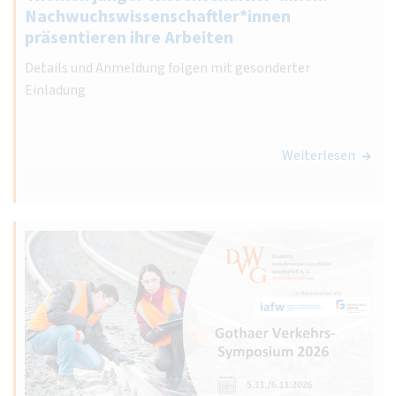
Nachwuchswissenschaftler*innen
präsentieren ihre Arbeiten
Details und Anmeldung folgen mit gesonderter
Einladung
Weiterlesen