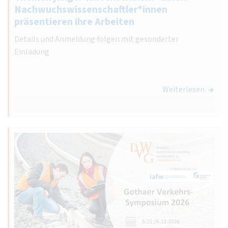
Nachwuchswissenschaftler*innen
präsentieren ihre Arbeiten
Details und Anmeldung folgen mit gesonderter
Einladung
Weiterlesen