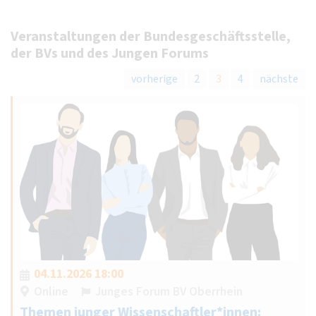
Veranstaltungen der Bundesgeschäftsstelle,
der BVs und des Jungen Forums
vorherige
2
3
4
nächste
04.11.2026 18:00
Online
Junges Forum BV Oberrhein
Themen junger Wissenschaftler*innen: