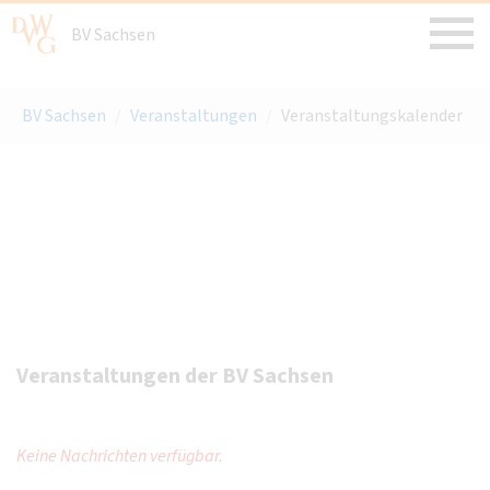
BV Sachsen
BV Sachsen
/
Veranstaltungen
/
Veranstaltungskalender
Veranstaltungen der BV Sachsen
Keine Nachrichten verfügbar.