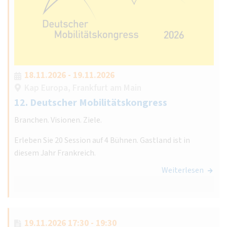
18.11.2026 - 19.11.2026
Kap Europa, Frankfurt am Main
12. Deutscher Mobilitätskongress
Branchen. Visionen. Ziele.
Erleben Sie 20 Session auf 4 Bühnen. Gastland ist in
diesem Jahr Frankreich.
Weiterlesen
19.11.2026 17:30 - 19:30