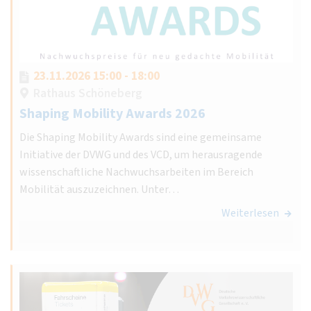
23.11.2026 15:00 - 18:00
Rathaus Schöneberg
Shaping Mobility Awards 2026
Die Shaping Mobility Awards sind eine gemeinsame
Initiative der DVWG und des VCD, um herausragende
wissenschaftliche Nachwuchsarbeiten im Bereich
Mobilität auszuzeichnen. Unter…
Weiterlesen