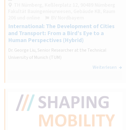
TH Nürnberg, Keßlerplatz 12, 90489 Nürnberg
Fakultät Bauingenieurwesen, Gebäude KB, Raum
206 und online
BV Nordbayern
International: The Development of Cities
and Transport: From a Bird’s Eye to a
Human Perspectives (Hybrid)
Dr. George Liu, Senior Researcher at the Technical
University of Munich (TUM)
Weiterlesen