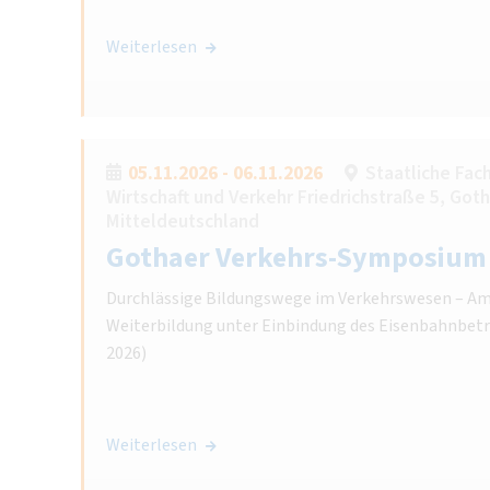
Weiterlesen
05.11.2026 - 06.11.2026
Staatliche Fach
Wirtschaft und Verkehr Friedrichstraße 5, Got
Mitteldeutschland
Gothaer Verkehrs-Symposium
Durchlässige Bildungswege im Verkehrswesen – Am 
Weiterbildung unter Einbindung des Eisenbahnbetr
2026)
Weiterlesen