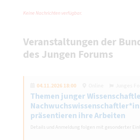
Keine Nachrichten verfügbar.
Veranstaltungen der Bund
des Jungen Forums
04.11.2026 18:00
Online
Junges Fo
Themen junger Wissenschaftle
Nachwuchswissenschaftler*i
präsentieren ihre Arbeiten
Details und Anmeldung folgen mit gesonderter Ein