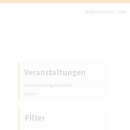
Mitglied werden
Login
Veranstaltungen
Veranstaltungskalender
Archiv
Filter