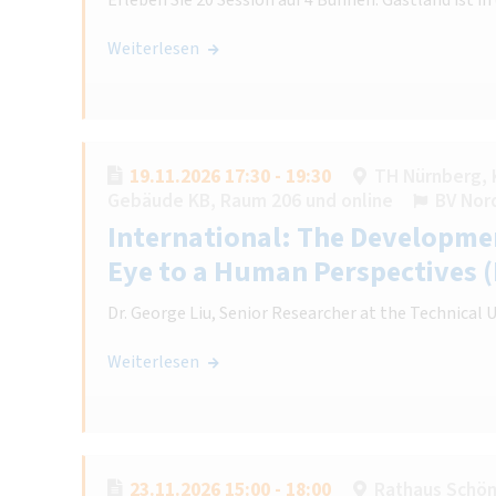
Weiterlesen
19.11.2026 17:30 - 19:30
TH Nürnberg, 
Gebäude KB, Raum 206 und online
BV Nor
International: The Developmen
Eye to a Human Perspectives 
Dr. George Liu, Senior Researcher at the Technical 
Weiterlesen
23.11.2026 15:00 - 18:00
Rathaus Schö