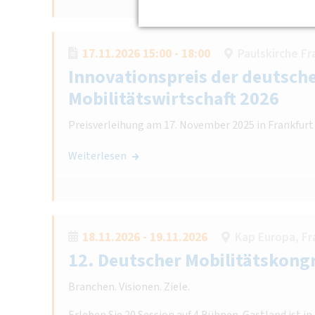
17.11.2026 15:00 - 18:00
Paulskirche Fr
Innovationspreis der deutsch
Mobilitätswirtschaft 2026
Preisverleihung am 17. November 2025 in Frankfur
Weiterlesen
18.11.2026 - 19.11.2026
Kap Europa, Fr
12. Deutscher Mobilitätskong
Branchen. Visionen. Ziele.
Erleben Sie 20 Session auf 4 Bühnen. Gastland ist in