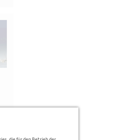
s, die für den Betrieb der