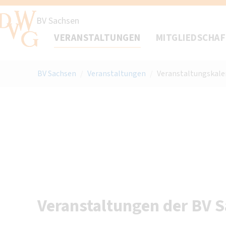
BV Sachsen
VERANSTALTUNGEN
MITGLIEDSCHA
BV Sachsen
/
Veranstaltungen
/
Veranstaltungskale
Veranstaltungen der BV 