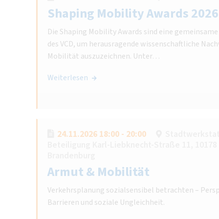
Shaping Mobility Awards 2026
Die Shaping Mobility Awards sind eine gemeinsame 
des VCD, um herausragende wissenschaftliche Nach
Mobilität auszuzeichnen. Unter…
Weiterlesen
24.11.2026 18:00 - 20:00
Stadtwerkstatt
Beteiligung Karl-Liebknecht-Straße 11, 10178 
Brandenburg
Armut & Mobilität
Verkehrsplanung sozialsensibel betrachten – Persp
Barrieren und soziale Ungleichheit.