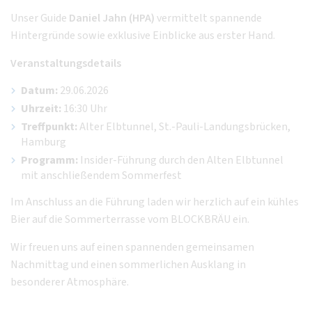
Unser Guide
Daniel Jahn (HPA)
vermittelt spannende
Hintergründe sowie exklusive Einblicke aus erster Hand.
Veranstaltungsdetails
Datum:
29.06.2026
Uhrzeit:
16:30 Uhr
Treffpunkt:
Alter Elbtunnel, St.-Pauli-Landungsbrücken,
Hamburg
Programm:
Insider-Führung durch den Alten Elbtunnel
mit anschließendem Sommerfest
Im Anschluss an die Führung laden wir herzlich auf ein kühles
Bier auf die Sommerterrasse vom BLOCKBRÄU ein.
Wir freuen uns auf einen spannenden gemeinsamen
Nachmittag und einen sommerlichen Ausklang in
besonderer Atmosphäre.