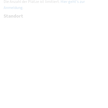
Die Anzahl der Plätze ist limitiert.
Hier geht's zur
Anmeldung
.
Standort