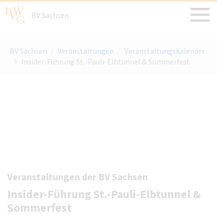
BV Sachsen
BV Sachsen
/
Veranstaltungen
/
Veranstaltungskalender
Insider-Führung St.-Pauli-Elbtunnel & Sommerfest
Veranstaltungen der BV Sachsen
Insider-Führung St.-Pauli-Elbtunnel &
Sommerfest