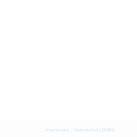
Impressum
Datenschutz DVWG