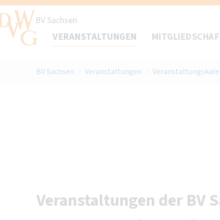
BV Sachsen
VERANSTALTUNGEN
MITGLIEDSCHA
BV Sachsen
/
Veranstaltungen
/
Veranstaltungskale
Veranstaltungen der BV 