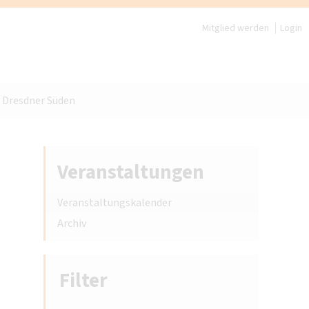
Mitglied werden
Login
m Dresdner Süden
Veranstaltungen
Veranstaltungskalender
Archiv
Filter