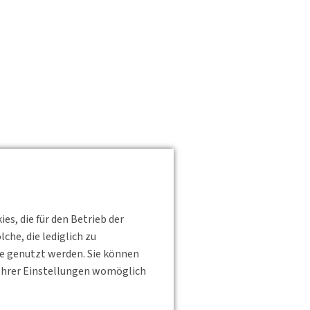
s, die für den Betrieb der
he, die lediglich zu
te genutzt werden. Sie können
s Ihrer Einstellungen womöglich