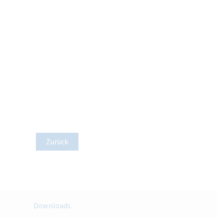
Zurück
Downloads