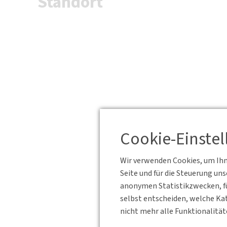
Standort
Cookie-Einste
Wir verwenden Cookies, um Ihne
Seite und für die Steuerung un
anonymen Statistikzwecken, fü
selbst entscheiden, welche Kat
nicht mehr alle Funktionalität