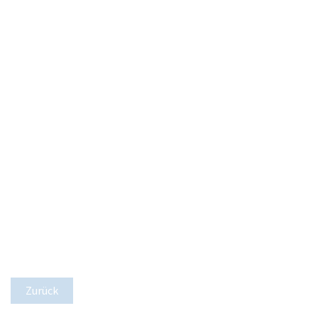
Zurück