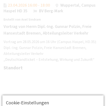
23.04.2026 16:00 - 18:00
Wuppertal, Campus
Haspel HD 35
BV Berg-Mark
Erstellt von
Axel Sindram
Vortrag von Herrn Dipl.-Ing. Gunnar Polzin, Freie
Hansestadt Bremen, Abteilungsleiter Verkehr
Vortrag am 28.05.2026 um 16 Uhr (Campus Haspel, HD.35):
Dipl.-Ing. Gunnar Polzin, Freie Hansestadt Bremen,
Abteilungsleiter Verkehr
„Deutschlandticket – Entstehung, Wirkung und Zukunft“
Standort
Cookie-Einstellungen