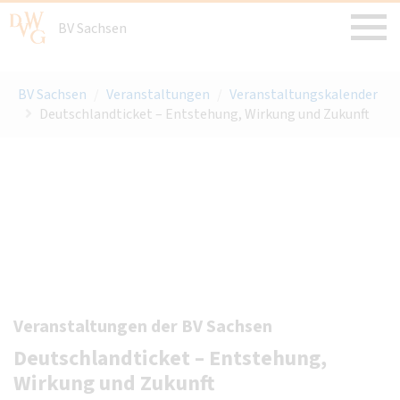
BV Sachsen
BV Sachsen
/
Veranstaltungen
/
Veranstaltungskalender
Deutschlandticket – Entstehung, Wirkung und Zukunft
Veranstaltungen der BV Sachsen
Deutschlandticket – Entstehung,
Wirkung und Zukunft