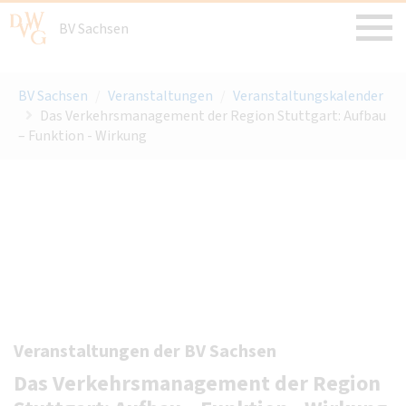
BV Sachsen
BV Sachsen
/
Veranstaltungen
/
Veranstaltungskalender
Das Verkehrsmanagement der Region Stuttgart: Aufbau
– Funktion - Wirkung
Veranstaltungen der BV Sachsen
Das Verkehrsmanagement der Region