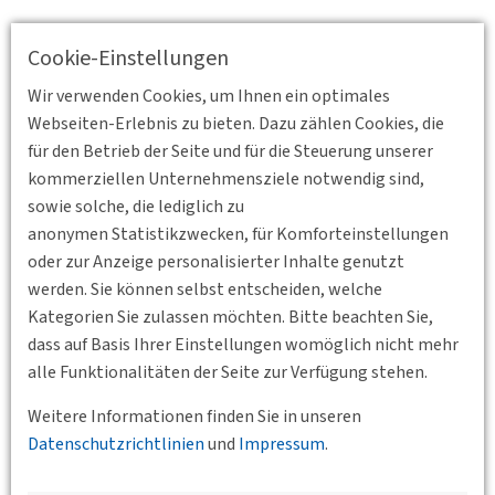
Cookie-Einstellungen
Wir verwenden Cookies, um Ihnen ein optimales
Webseiten-Erlebnis zu bieten. Dazu zählen Cookies, die
für den Betrieb der Seite und für die Steuerung unserer
kommerziellen Unternehmensziele notwendig sind,
sowie solche, die lediglich zu
anonymen Statistikzwecken, für Komforteinstellungen
oder zur Anzeige personalisierter Inhalte genutzt
werden. Sie können selbst entscheiden, welche
Kategorien Sie zulassen möchten. Bitte beachten Sie,
dass auf Basis Ihrer Einstellungen womöglich nicht mehr
alle Funktionalitäten der Seite zur Verfügung stehen.
Weitere Informationen finden Sie in unseren
Datenschutzrichtlinien
und
Impressum
.
Zurück