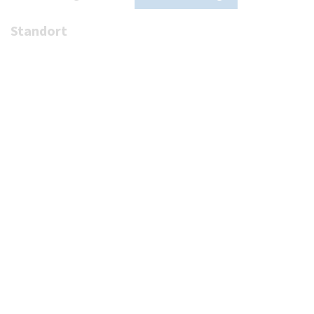
Standort