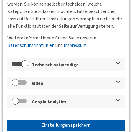
werden. Sie können selbst entscheiden, welche
Kategorien Sie zulassen möchten. Bitte beachten Sie,
dass auf Basis Ihrer Einstellungen womöglich nicht mehr
alle Funktionalitäten der Seite zur Verfügung stehen.
Weitere Informationen finden Sie in unseren
Datenschutzrichtlinien
und
Impressum
.
Technisch notwendige
Video
Google Analytics
Einstellungen speichern