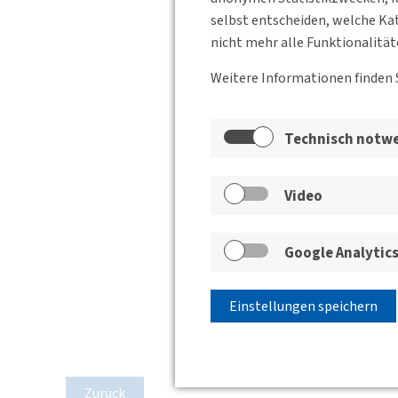
selbst entscheiden, welche Kat
nicht mehr alle Funktionalität
Weitere Informationen finden 
Technisch notw
Video
Google Analytic
Einstellungen speichern
Zurück