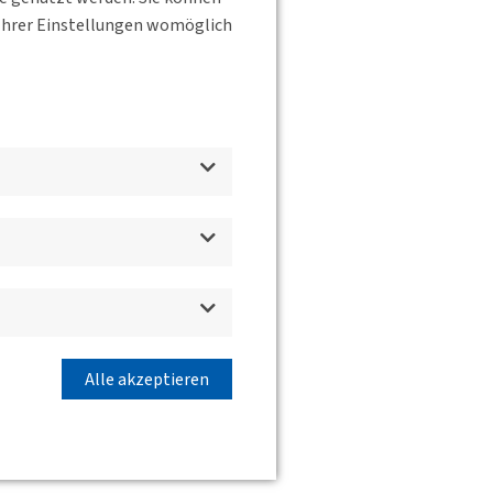
s Ihrer Einstellungen womöglich
Alle akzeptieren