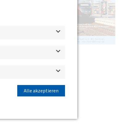
Alle akzeptieren