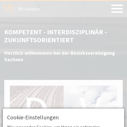
BV Sachsen
KOMPETENT - INTERDISZIPLINÄR -
ZUKUNFTSORIENTIERT
Herzlich willkommen bei der Bezirksvereinigung
Sachsen
Cookie-Einstellungen